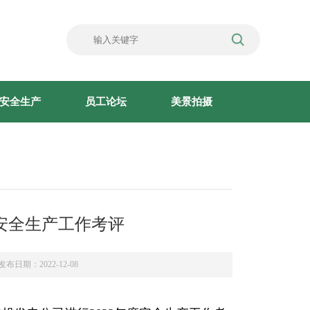
安全生产
员工论坛
美景拍摄
度安全生产工作考评
发布日期：2022-12-08