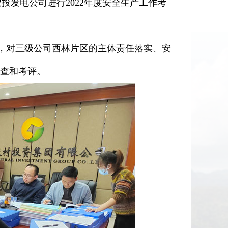
发电公司进行2022年度安全生产工作考
，对三级公司西林片区的主体责任落实、安
查和考评。