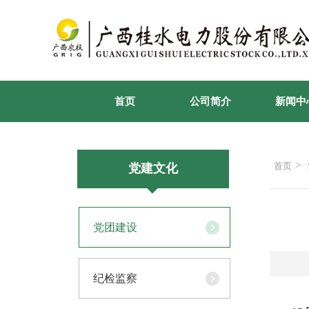
首页
公司简介
新闻中
>
首页
党建文化
党团建设
纪检监察