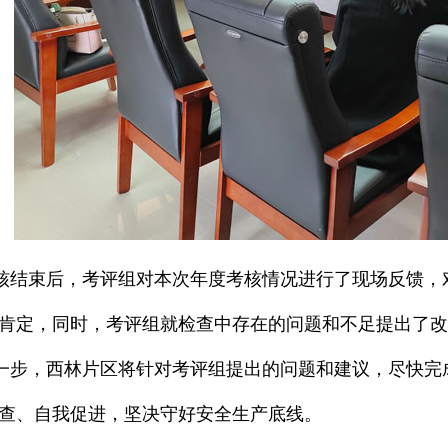
束后，考评组对本次年度考核情况进行了现场反馈，对
肯定，同时，考评组就检查中存在的问题和不足提出了改
，西林片区将针对考评组提出的问题和建议，尽快完成
查、自我促进，坚决守好安全生产底线。