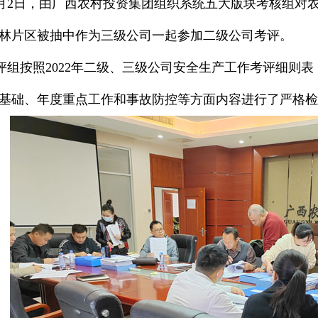
2日，由广西农村投资集团组织系统五大版块考核组对农投
林片区被抽中作为三级公司一起参加二级公司考评。
按照2022年二级、三级公司安全生产工作考评细则表
基础、年度重点工作和事故防控等方面内容进行了严格检