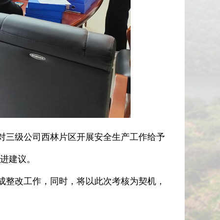
三级公司西林片区开展安全生产工作给予
进建议。
整改工作，同时，将以此次考核为契机，