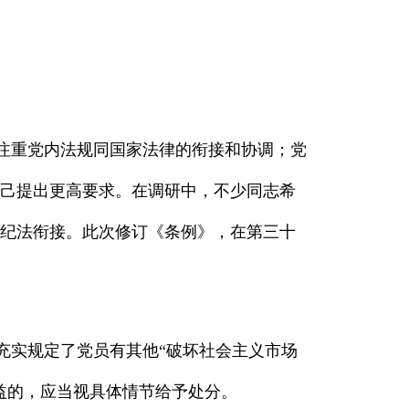
重党内法规同国家法律的衔接和协调；党
己提出更高要求。在调研中，不少同志希
纪法衔接。此次修订《条例》，在第三十
实规定了党员有其他“破坏社会主义市场
利益的，应当视具体情节给予处分。