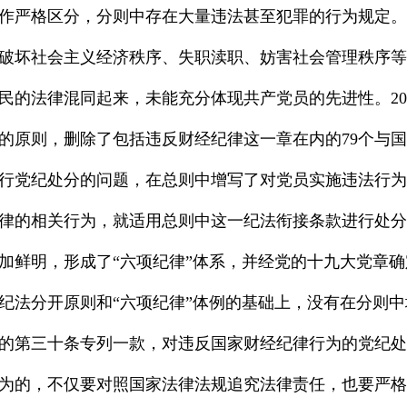
作严格区分，分则中存在大量违法甚至犯罪的行为规定。
破坏社会主义经济秩序、失职渎职、妨害社会管理秩序等
民的法律混同起来，未能充分体现共产党员的先进性。20
的原则，删除了包括违反财经纪律这一章在内的79个与
行党纪处分的问题，在总则中增写了对党员实施违法行为
律的相关行为，就适用总则中这一纪法衔接条款进行处分。
加鲜明，形成了“六项纪律”体系，并经党的十九大党章
纪法分开原则和“六项纪律”体例的基础上，没有在分则
的第三十条专列一款，对违反国家财经纪律行为的党纪处
行为的，不仅要对照国家法律法规追究法律责任，也要