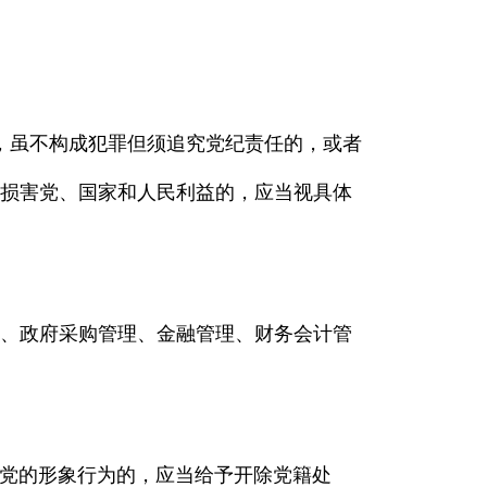
虽不构成犯罪但须追究党纪责任的，或者
损害党、国家和人民利益的，应当视具体
、政府采购管理、金融管理、财务会计管
党的形象行为的，应当给予开除党籍处