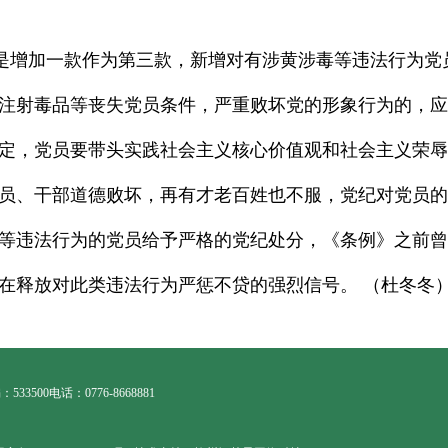
加一款作为第三款，新增对有涉黄涉毒等违法行为党员
注射毒品等丧失党员条件，严重败坏党的形象行为的，应
定，党员要带头实践社会主义核心价值观和社会主义荣辱
员、干部道德败坏，再有才老百姓也不服，党纪对党员的
等违法行为的党员给予严格的党纪处分，《条例》之前曾
在释放对此类违法行为严惩不贷的强烈信号。 （杜冬冬
：533500
电话：0776-8668881