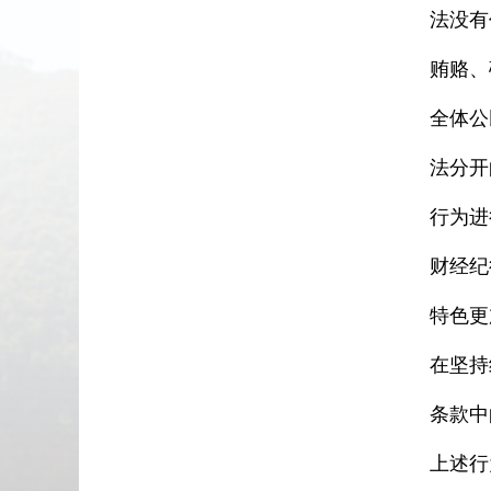
法没有
贿赂、
全体公
法分开
行为进
财经纪
特色更
在坚持
条款中
上述