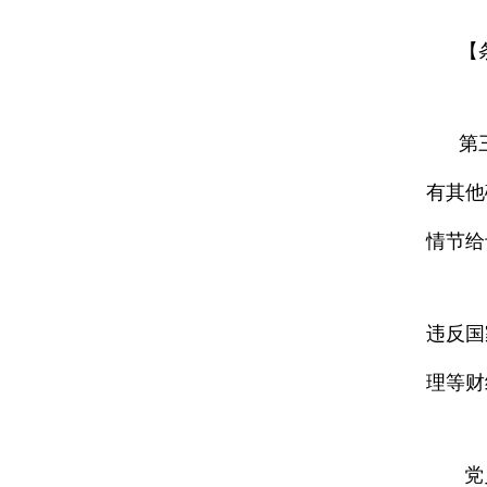
【条
第三十
有其他
情节
违反国
理等
党员