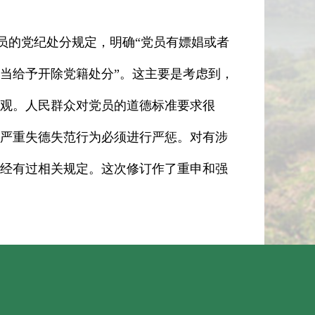
的党纪处分规定，明确“党员有嫖娼或者
当给予开除党籍处分”。这主要是考虑到，
观。人民群众对党员的道德标准要求很
严重失德失范行为必须进行严惩。对有涉
经有过相关规定。这次修订作了重申和强
）