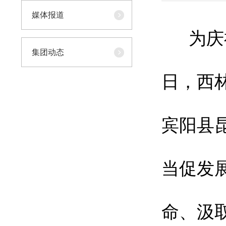
媒体报道
为庆祝建
集团动态
日，西
宾阳县
当促发
命、汲