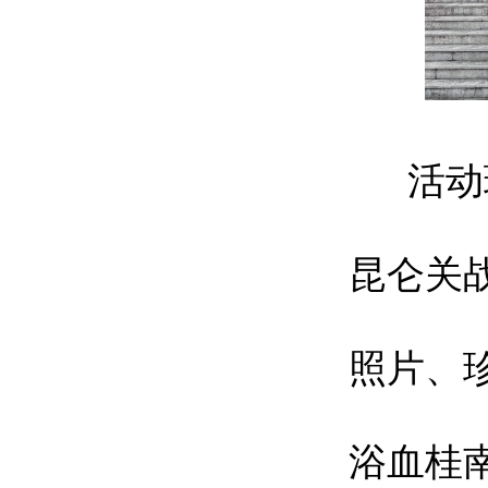
活动现
昆仑关
照片、
浴血桂