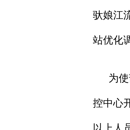
驮娘江
站优化
为使部
控中心
以上人