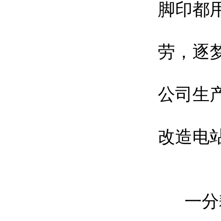
脚印都
劳，逐
公司生
改造电
一分耕