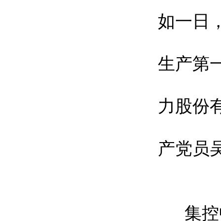
如一日
生产第
力股份
产党员
集控中