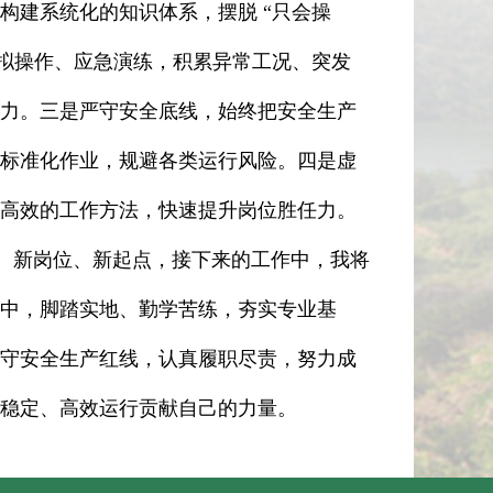
构建系统化的知识体系，摆脱 “只会操
模拟操作、应急演练，积累异常工况、突发
力。三是严守安全底线，始终把安全生产
标准化作业，规避各类运行风险。四是虚
高效的工作方法，快速提升岗位胜任力。
新岗位、新起点，接下来的工作中，我将
中，脚踏实地、勤学苦练，夯实专业基
守安全生产红线，认真履职尽责，努力成
稳定、高效运行贡献自己的力量。