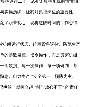
产集控运行工作。从初识集控系统的懵懂陌
与实操历练，让我对集控岗位的重要性、
淀了职业初心，现将这段时间的工作心得
机组运行状态、统筹设备调控、防范生产
单的参数监控、指令操作，而是贯穿机组
一组数据、每一次操作、每一项研判，都
懈怠。电力生产 “安全第一、预防为主、
伊始，就树立起 “时时放心不下” 的责任