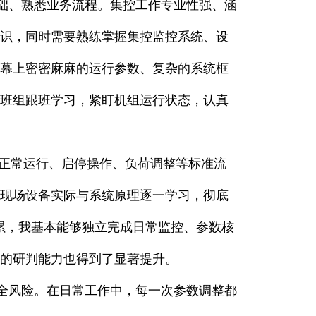
、熟悉业务流程。集控工作专业性强、涵
识，同时需要熟练掌握集控监控系统、设
幕上密密麻麻的运行参数、复杂的系统框
班组跟班学习，紧盯机组运行状态，认真
正常运行、启停操作、负荷调整等标准流
现场设备实际与系统原理逐一学习，彻底
积累，我基本能够独立完成日常监控、参数核
的研判能力也得到了显著提升。
风险。在日常工作中，每一次参数调整都