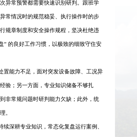
次异常预警都需要快速识别研判。跟班学
异常情况时的规范稳妥、执行操作时的步
行规章制度和安全操作规程，坚决杜绝违
盘” 的良好工作习惯，以极致的细致守住安
置能力不足，面对突发设备故障、工况异
经验；另一方面，专业知识储备不够扎
到非常规问题时研判能力欠缺；此外，统
理。
续深耕专业知识，常态化复盘运行案例、