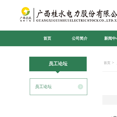
首页
公司简介
新闻中
>
首页
员工论坛
员工论坛